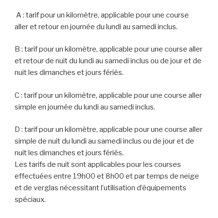
A : tarif pour un kilomètre, applicable pour une course
aller et retour en journée du lundi au samedi inclus.
B : tarif pour un kilomètre, applicable pour une course aller
et retour de nuit du lundi au samedi inclus ou de jour et de
nuit les dimanches et jours fériés.
C : tarif pour un kilomètre, applicable pour une course aller
simple en journée du lundi au samedi inclus.
D : tarif pour un kilomètre, applicable pour une course aller
simple de nuit du lundi au samedi inclus ou de jour et de
nuit les dimanches et jours fériés.
Les tarifs de nuit sont applicables pour les courses
effectuées entre 19h00 et 8h00 et par temps de neige
et de verglas nécessitant l’utilisation d’équipements
spéciaux.