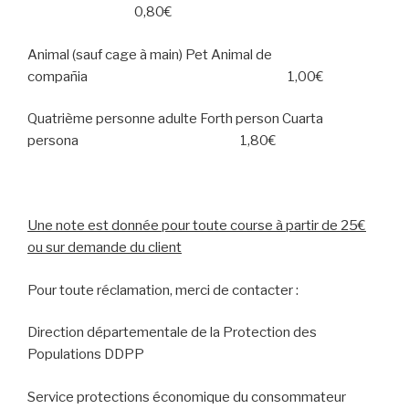
0,80€
Animal (sauf cage à main) Pet Animal de
compañia 1,00€
Quatrième personne adulte Forth person Cuarta
persona 1,80€
Une note est donnée pour toute course à partir de 25€
ou sur demande du client
Pour toute réclamation, merci de contacter :
Direction départementale de la Protection des
Populations DDPP
Service protections économique du consommateur