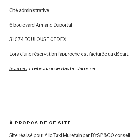
Cité administrative
6 boulevard Armand Duportal
31074 TOULOUSE CEDEX
Lors d’une réservation l’approche est facturée au départ.
Source :
Préfecture de Haute-Garonne
À PROPOS DE CE SITE
Site réalisé pour Allo Taxi Muretain par BYSP&GO conseil